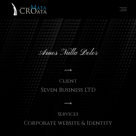
Amos Nulla Dolor
Client
Seven Business LTD
Services
Corporate website & Identity