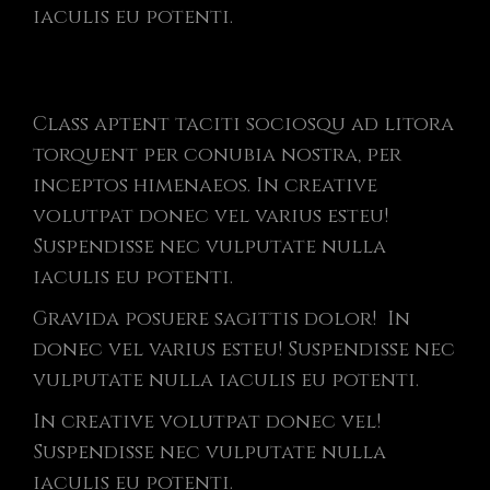
iaculis eu potenti.
Class aptent taciti sociosqu ad litora
torquent per conubia nostra, per
inceptos himenaeos. In creative
volutpat donec vel varius esteu!
Suspendisse nec vulputate nulla
iaculis eu potenti.
Gravida posuere sagittis dolor! In
donec vel varius esteu! Suspendisse nec
vulputate nulla iaculis eu potenti.
In creative volutpat donec vel!
Suspendisse nec vulputate nulla
iaculis eu potenti.