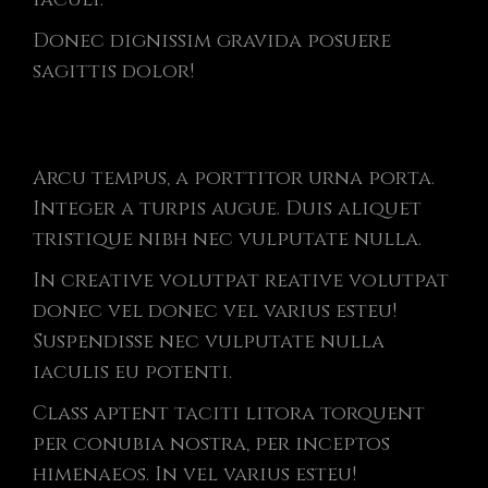
Donec dignissim gravida posuere
sagittis dolor!
Arcu tempus, a porttitor urna porta.
Integer a turpis augue. Duis aliquet
tristique nibh nec vulputate nulla.
In creative volutpat reative volutpat
donec vel donec vel varius esteu!
Suspendisse nec vulputate nulla
iaculis eu potenti.
Class aptent taciti litora torquent
per conubia nostra, per inceptos
himenaeos. In vel varius esteu!