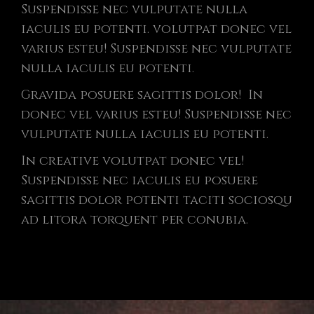
Suspendisse nec vulputate nulla
iaculis eu potenti. volutpat donec vel
varius esteu! Suspendisse nec vulputate
nulla iaculis eu potenti.
Gravida posuere sagittis dolor! In
donec vel varius esteu! Suspendisse nec
vulputate nulla iaculis eu potenti.
In creative volutpat donec vel!
Suspendisse nec iaculis eu posuere
sagittis dolor potenti taciti sociosqu
ad litora torquent per conubia.