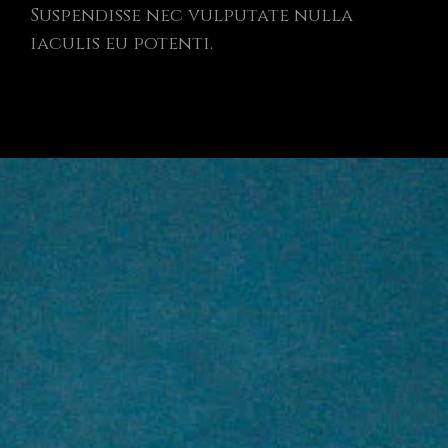
Suspendisse nec vulputate nulla
iaculis eu potenti.