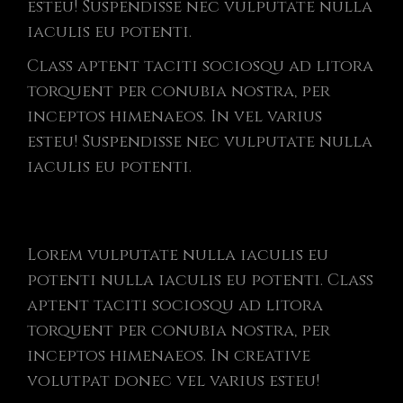
esteu! Suspendisse nec vulputate nulla
iaculis eu potenti.
Class aptent taciti sociosqu ad litora
torquent per conubia nostra, per
inceptos himenaeos. In vel varius
esteu! Suspendisse nec vulputate nulla
iaculis eu potenti.
Lorem vulputate nulla iaculis eu
potenti nulla iaculis eu potenti. Class
aptent taciti sociosqu ad litora
torquent per conubia nostra, per
inceptos himenaeos. In creative
volutpat donec vel varius esteu!