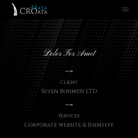
Dolor For Amet
Client
Seven Business LTD
Services
Corporate website & Identity